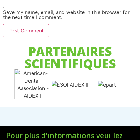
Save my name, email, and website in this browser for
the next time I comment.
PARTENAIRES
SCIENTIFIQUES
Pour plus d'informations veuillez