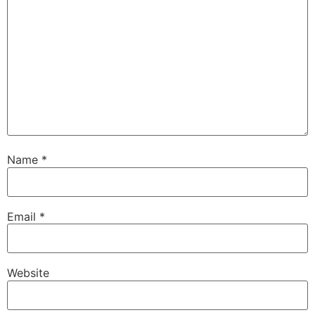
Name
*
Email
*
Website